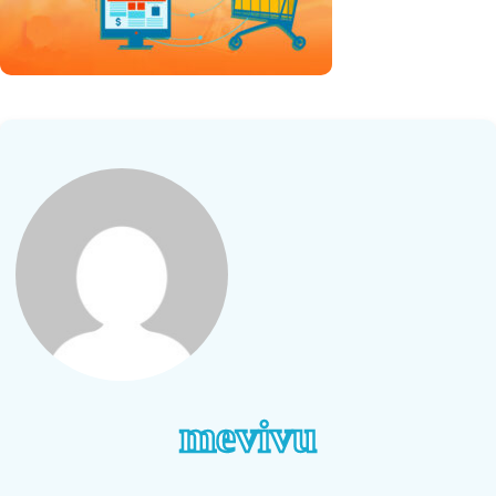
mevivu