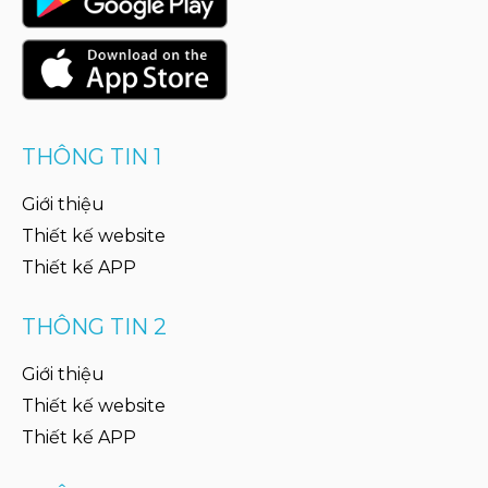
THÔNG TIN 1
Giới thiệu
Thiết kế website
Thiết kế APP
THÔNG TIN 2
Giới thiệu
Thiết kế website
Thiết kế APP