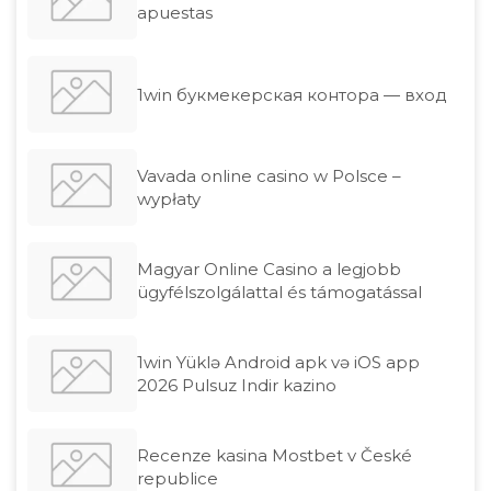
apuestas
1win букмекерская контора — вход
Vavada online casino w Polsce –
wypłaty
Magyar Online Casino a legjobb
ügyfélszolgálattal és támogatással
1win Yüklə Android apk və iOS app
2026 Pulsuz Indir kazino
Recenze kasina Mostbet v České
republice