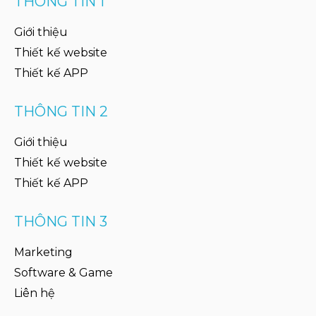
THÔNG TIN 1
Giới thiệu
Thiết kế website
Thiết kế APP
THÔNG TIN 2
Giới thiệu
Thiết kế website
Thiết kế APP
THÔNG TIN 3
Marketing
Software & Game
Liên hệ