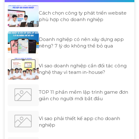
Cách chọn công ty phát triển website
phù hợp cho doanh nghiệp
Doanh nghiệp có nên xây dựng app
riêng? 7 lý do không thể bỏ qua
Vì sao doanh nghiệp cần đối tác công
nghệ thay vì team in-house?
TOP 11 phần mềm lập trình game đơn
giản cho người mới bắt đầu
Vì sao phải thiết kế app cho doanh
nghiệp