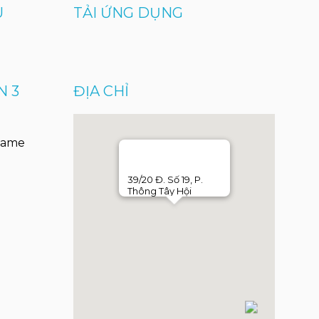
U
TẢI ỨNG DỤNG
N 3
ĐỊA CHỈ
Game
39/20 Đ. Số 19, P.
Thông Tây Hội