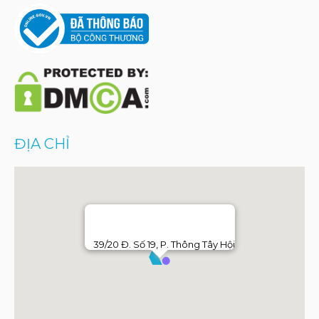
ĐỊA CHỈ
39/20 Đ. Số 19, P. Thông Tây Hội