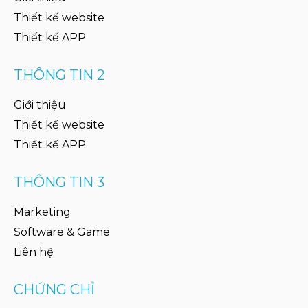
Thiết kế website
Thiết kế APP
THÔNG TIN 2
Giới thiệu
Thiết kế website
Thiết kế APP
THÔNG TIN 3
Marketing
Software & Game
Liên hệ
CHỨNG CHỈ