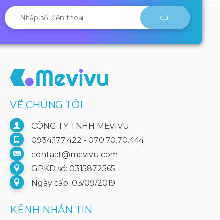
VỀ CHÚNG TÔI
CÔNG TY TNHH MEVIVU
0934.177.422 - 070.70.70.444
contact@mevivu.com
GPKD số: 0315872565
Ngày cấp: 03/09/2019
KÊNH NHẮN TIN