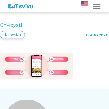
Cnvloyatl
mevivu
8
AUG 2021