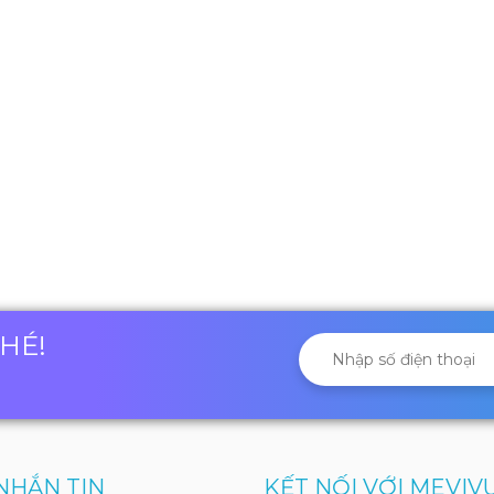
NHÉ!
NHẮN TIN
KẾT NỐI VỚI MEVIV