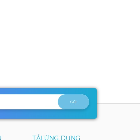
U
TẢI ỨNG DỤNG