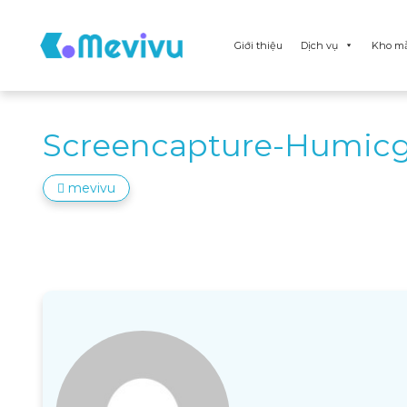
Giới thiệu
Dịch vụ
Kho m
Screencapture-Humicg
mevivu