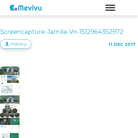
Screencapture-Jamila-Vn-1512964352972
mevivu
11
DEC 2017