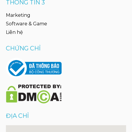
THÔNG TIN 3
Marketing
Software & Game
Liên hệ
CHỨNG CHỈ
ĐỊA CHỈ