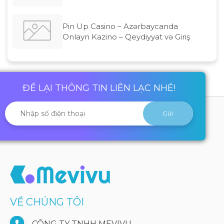
Pin Up Casino – Azərbaycanda
Onlayn Kazino – Qeydiyyat və Giriş
ĐỂ LẠI THÔNG TIN LIÊN LẠC NHÉ!
VỀ CHÚNG TÔI
CÔNG TY TNHH MEVIVU