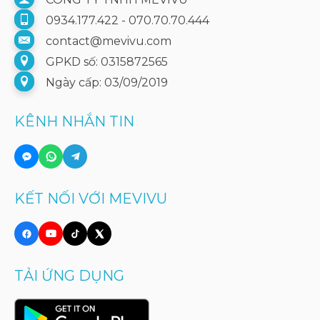
0934.177.422 - 070.70.70.444
contact@mevivu.com
GPKD số: 0315872565
Ngày cấp: 03/09/2019
KÊNH NHẮN TIN
KẾT NỐI VỚI MEVIVU
TẢI ỨNG DỤNG