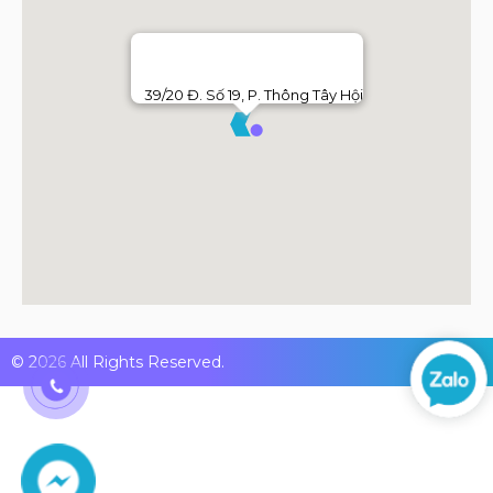
39/20 Đ. Số 19, P. Thông Tây Hội
© 2026 All Rights Reserved.