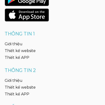
THÔNG TIN 1
Giới thiệu
Thiết kế website
Thiết kế APP
THÔNG TIN 2
Giới thiệu
Thiết kế website
Thiết kế APP