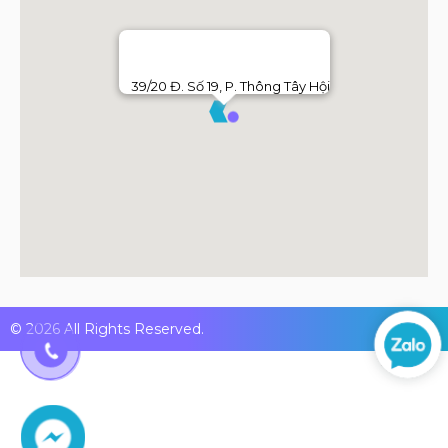
39/20 Đ. Số 19, P. Thông Tây Hội
© 2026 All Rights Reserved.