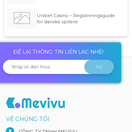
Unibet Casino – Registreringsguide
for danske spillere
ĐỂ LẠI THÔNG TIN LIÊN LẠC NHÉ!
VỀ CHÚNG TÔI
CÔNG TY TNHH MEVIVU