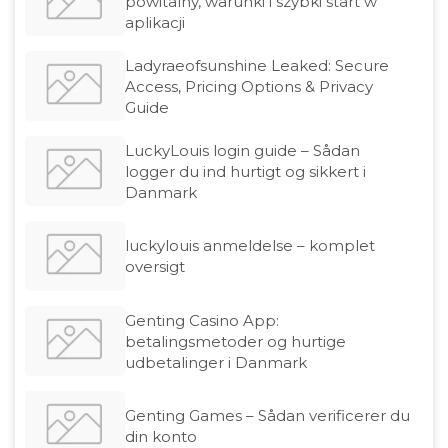
powitalny, warunki i szybki start w
aplikacji
Ladyraeofsunshine Leaked: Secure
Access, Pricing Options & Privacy
Guide
LuckyLouis login guide – Sådan
logger du ind hurtigt og sikkert i
Danmark
luckylouis anmeldelse – komplet
oversigt
Genting Casino App:
betalingsmetoder og hurtige
udbetalinger i Danmark
Genting Games – Sådan verificerer du
din konto