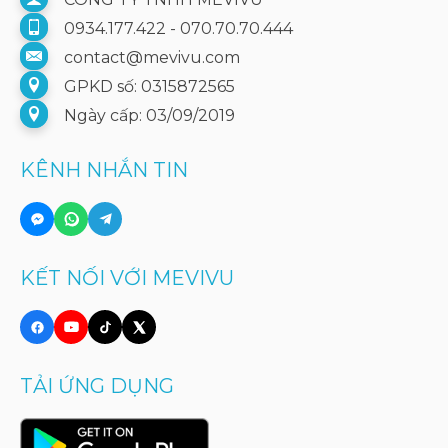
0934.177.422 - 070.70.70.444
contact@mevivu.com
GPKD số: 0315872565
Ngày cấp: 03/09/2019
KÊNH NHẮN TIN
KẾT NỐI VỚI MEVIVU
TẢI ỨNG DỤNG