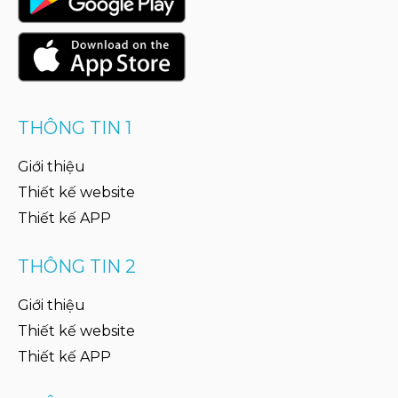
THÔNG TIN 1
Giới thiệu
Thiết kế website
Thiết kế APP
THÔNG TIN 2
Giới thiệu
Thiết kế website
Thiết kế APP