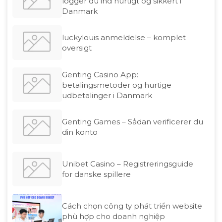
logger du ind hurtigt og sikkert i
Danmark
luckylouis anmeldelse – komplet
oversigt
Genting Casino App:
betalingsmetoder og hurtige
udbetalinger i Danmark
Genting Games – Sådan verificerer du
din konto
Unibet Casino – Registreringsguide
for danske spillere
Cách chọn công ty phát triển website
phù hợp cho doanh nghiệp