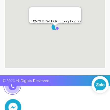
39/20 Đ. Số 19, P. Thông Tây Hội
© 2026 All Rights Reserved.