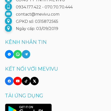
0934.177.422 - 070.70.70.444
contact@mevivu.com
GPKD số: 0315872565
Ngày cấp: 03/09/2019
KÊNH NHẮN TIN
KẾT NỐI VỚI MEVIVU
TẢI ỨNG DỤNG