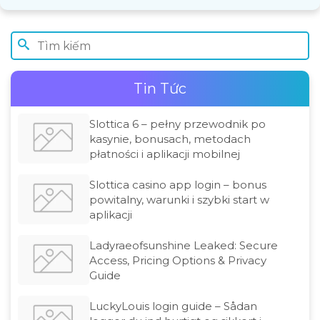
Tin Tức
Slottica 6 – pełny przewodnik po
kasynie, bonusach, metodach
płatności i aplikacji mobilnej
Slottica casino app login – bonus
powitalny, warunki i szybki start w
aplikacji
Ladyraeofsunshine Leaked: Secure
Access, Pricing Options & Privacy
Guide
LuckyLouis login guide – Sådan