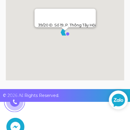
39/20 Đ. Số 19, P. Thông Tây Hội
© 2026 All Rights Reserved.