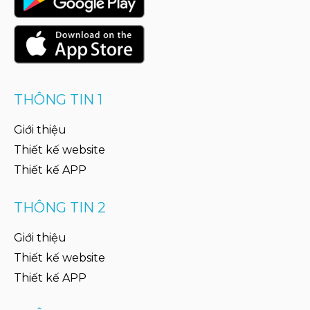
THÔNG TIN 1
Giới thiệu
Thiết kế website
Thiết kế APP
THÔNG TIN 2
Giới thiệu
Thiết kế website
Thiết kế APP