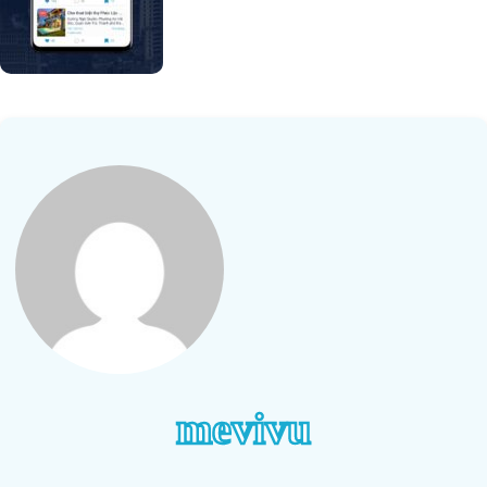
mevivu