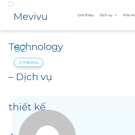
Giới thiệu
Dịch vụ
Kho m
S2
mevivu