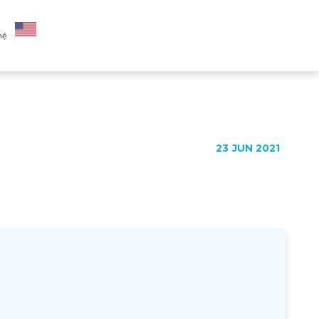
hệ
23
JUN 2021