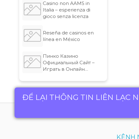
Casino non AAMS in
Italia – esperienza di
gioco senza licenza
Reseña de casinos en
línea en México
Пинко Казино
Официальный Сайт –
Играть в Онлайн
Казино Pinco
ĐỂ LẠI THÔNG TIN LIÊN LẠC 
KÊNH 