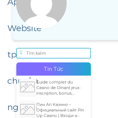
Tin Tức
Guide complet du
Casino de Dinant jeux :
inscription, bonus,
paiements et sécurité
Пин Ап Казино –
Официальный сайт Pin
Up Casino | Входи и