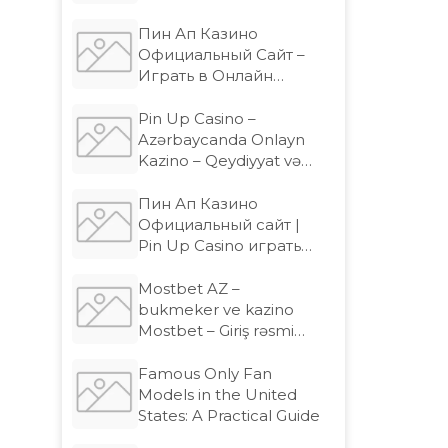
играй
Пин Ап Казино
Официальный Сайт –
Играть в Онлайн
Казино Pin Up
Pin Up Casino –
Azərbaycanda Onlayn
Kazino – Qeydiyyat və
Giriş
Пин Ап Казино
Официальный сайт |
Pin Up Casino играть
онлайн – Вход,
Зеркало
Mostbet AZ –
bukmeker ve kazino
Mostbet – Giriş rəsmi
sayt
Famous Only Fan
Models in the United
States: A Practical Guide