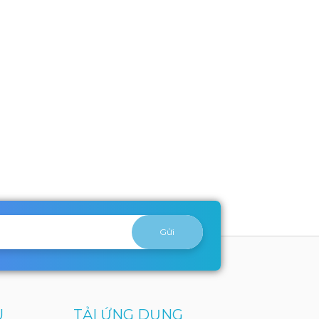
U
TẢI ỨNG DỤNG