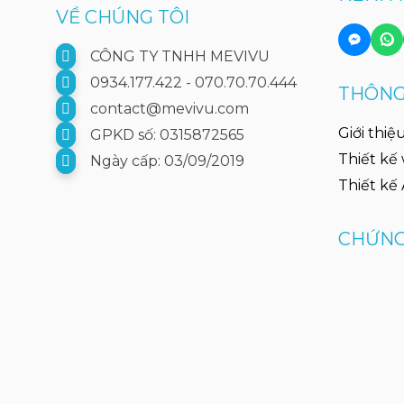
VỀ CHÚNG TÔI
CÔNG TY TNHH MEVIVU
0934.177.422 - 070.70.70.444
THÔNG 
contact@mevivu.com
Giới thiệ
GPKD số: 0315872565
Thiết kế
Ngày cấp: 03/09/2019
Thiết kế
CHỨNG