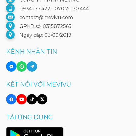
0934.177.422 - 070.70.70.444
contact@mevivu.com
GPKD số: 0315872565
Ngày cấp: 03/09/2019
KÊNH NHẮN TIN
KẾT NỐI VỚI MEVIVU
TẢI ỨNG DỤNG