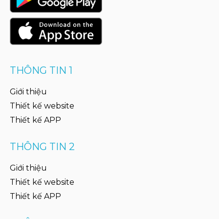
THÔNG TIN 1
Giới thiệu
Thiết kế website
Thiết kế APP
THÔNG TIN 2
Giới thiệu
Thiết kế website
Thiết kế APP