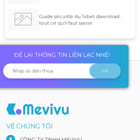
Guide sécurité du 1xbet dawnload :
tout ce qu’il faut savoir
ĐỂ LẠI THÔNG TIN LIÊN LẠC NHÉ!
VỀ CHÚNG TÔI
CÔNG TY TNHH MEVIVU