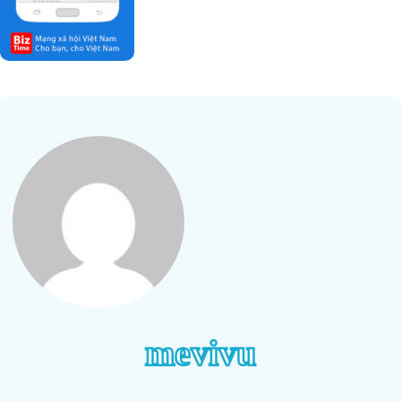
mevivu