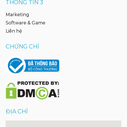
THÔNG TIN 3
Marketing
Software & Game
Liên hệ
CHỨNG CHỈ
ĐỊA CHỈ