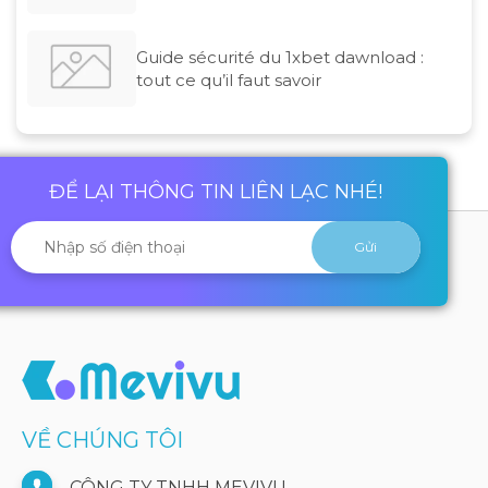
Guide sécurité du 1xbet dawnload :
tout ce qu’il faut savoir
ĐỂ LẠI THÔNG TIN LIÊN LẠC NHÉ!
VỀ CHÚNG TÔI
CÔNG TY TNHH MEVIVU