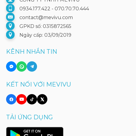
0934.177.422 - 070.70.70.444
contact@mevivu.com
GPKD số: 0315872565
Ngày cấp: 03/09/2019
KÊNH NHẮN TIN
KẾT NỐI VỚI MEVIVU
TẢI ỨNG DỤNG