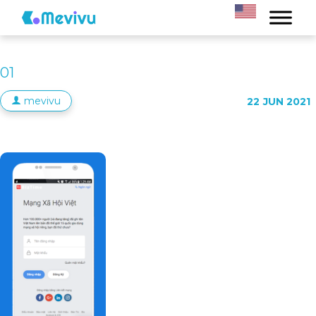
01
mevivu
22
JUN 2021