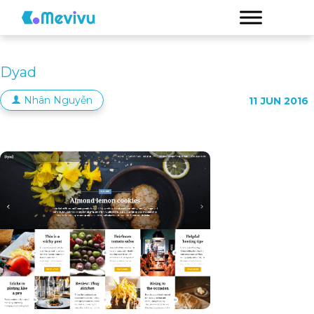
Dyad
Nhân Nguyễn
11
JUN 2016