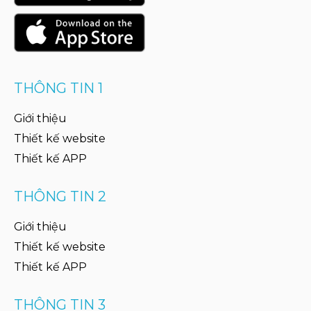
THÔNG TIN 1
Giới thiệu
Thiết kế website
Thiết kế APP
THÔNG TIN 2
Giới thiệu
Thiết kế website
Thiết kế APP
THÔNG TIN 3