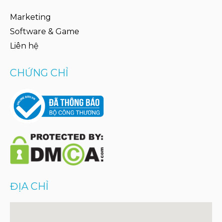
Marketing
Software & Game
Liên hệ
CHỨNG CHỈ
ĐỊA CHỈ