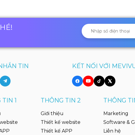
NHÉ!
NHẮN TIN
KẾT NỐI VỚI MEVIV
TIN 1
THÔNG TIN 2
THÔNG TI
u
Giới thiệu
Marketing
 website
Thiết kế website
Software & 
 APP
Thiết kế APP
Liên hệ