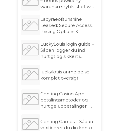
– bonus powitalny,
warunki i szybki start w
aplikacji
Ladyraeofsunshine
Leaked: Secure Access,
Pricing Options &
Privacy Guide
LuckyLouis login guide –
Sådan logger du ind
hurtigt og sikkert i
Danmark
luckylouis anmeldelse –
komplet oversigt
Genting Casino App:
betalingsmetoder og
hurtige udbetalinger i
Danmark
Genting Games – Sådan
verificerer du din konto