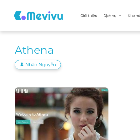
Giới thiệu
Dịch vụ
Kho m
Athena
Nhân Nguyễn