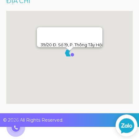
ĐỊA CHỈ
39/20 Đ. Số 19, P. Thông Tây Hội
© 2026 All Rights Reserved.