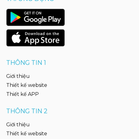
THÔNG TIN 1
Giới thiệu
Thiết kế website
Thiết kế APP
THÔNG TIN 2
Giới thiệu
Thiết kế website