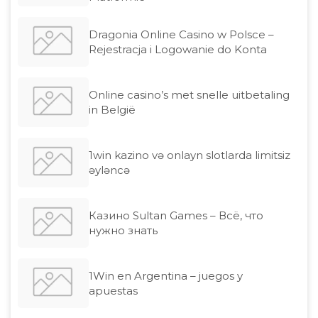
Dragonia Online Casino w Polsce –
Rejestracja i Logowanie do Konta
Online casino’s met snelle uitbetaling
in België
1win kazino və onlayn slotlarda limitsiz
əyləncə
Казино Sultan Games – Всё, что
нужно знать
1Win en Argentina – juegos y
apuestas