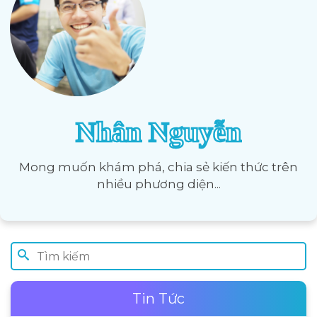
Nhân Nguyễn
Mong muốn khám phá, chia sẻ kiến thức trên
nhiều phương diện...
Tin Tức