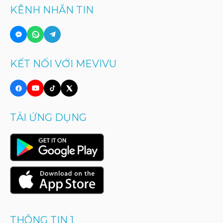
KÊNH NHẮN TIN
KẾT NỐI VỚI MEVIVU
TẢI ỨNG DỤNG
THÔNG TIN 1