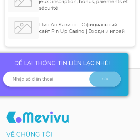
jeux : inscription, bonus, paiements et
sécurité
Пин Ап Казино – Официальный
сайт Pin Up Casino | Входи и играй
ĐỂ LẠI THÔNG TIN LIÊN LẠC NHÉ!
VỀ CHÚNG TÔI