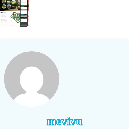
mevivu