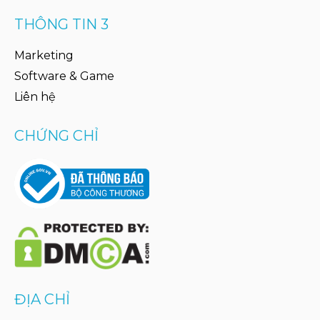
THÔNG TIN 3
Marketing
Software & Game
Liên hệ
CHỨNG CHỈ
ĐỊA CHỈ