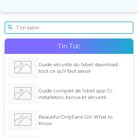
Tin Tức
Guide sécurité du 1xbet dawnload :
tout ce qu’il faut savoir
Guide complet de 1xbet app CI :
installation, bonus et sécurité
Beautiful OnlyFans Girl: What to
Know