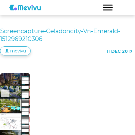
Screencapture-Celadoncity-Vn-Emerald-
1512969210306
mevivu
11
DEC 2017