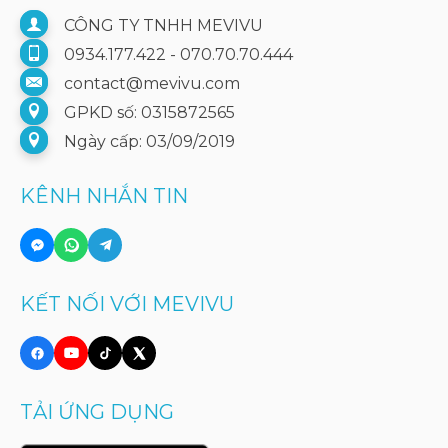
CÔNG TY TNHH MEVIVU
0934.177.422 - 070.70.70.444
contact@mevivu.com
GPKD số: 0315872565
Ngày cấp: 03/09/2019
KÊNH NHẮN TIN
KẾT NỐI VỚI MEVIVU
TẢI ỨNG DỤNG