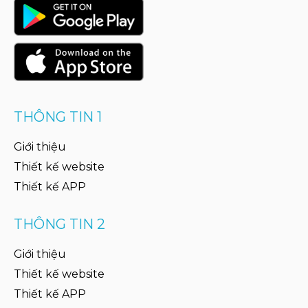
THÔNG TIN 1
Giới thiệu
Thiết kế website
Thiết kế APP
THÔNG TIN 2
Giới thiệu
Thiết kế website
Thiết kế APP