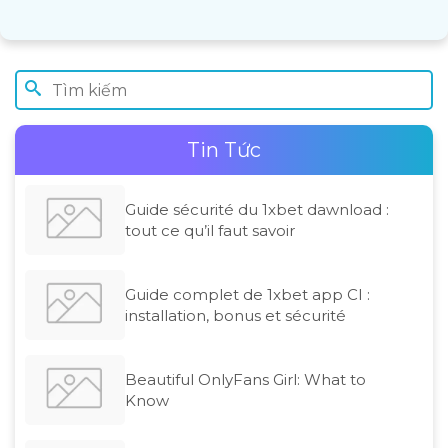
Tin Tức
Guide sécurité du 1xbet dawnload :
tout ce qu’il faut savoir
Guide complet de 1xbet app CI :
installation, bonus et sécurité
Beautiful OnlyFans Girl: What to
Know