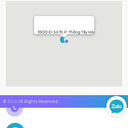
39/20 Đ. Số 19, P. Thông Tây Hội
© 2026 All Rights Reserved.