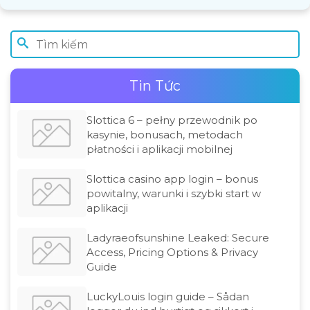
Tin Tức
Slottica 6 – pełny przewodnik po
kasynie, bonusach, metodach
płatności i aplikacji mobilnej
Slottica casino app login – bonus
powitalny, warunki i szybki start w
aplikacji
Ladyraeofsunshine Leaked: Secure
Access, Pricing Options & Privacy
Guide
LuckyLouis login guide – Sådan