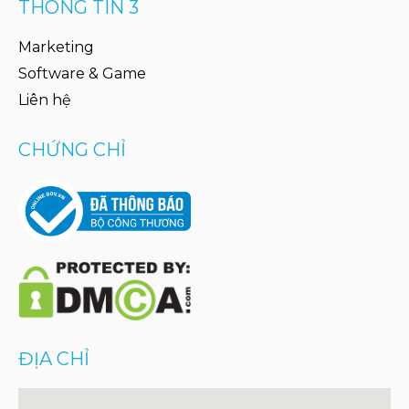
THÔNG TIN 3
Marketing
Software & Game
Liên hệ
CHỨNG CHỈ
ĐỊA CHỈ