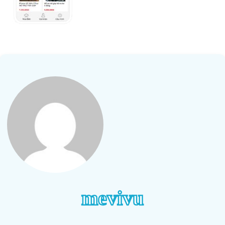
mevivu