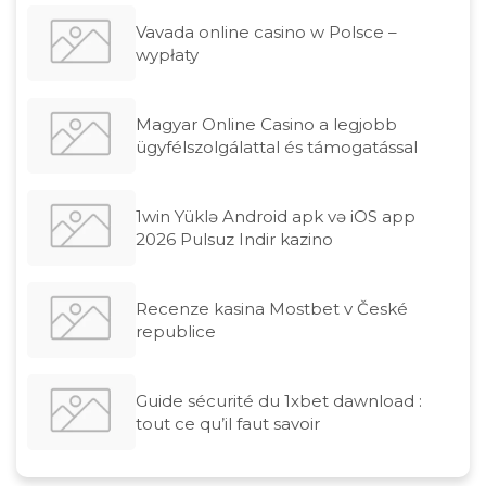
Vavada online casino w Polsce –
wypłaty
Magyar Online Casino a legjobb
ügyfélszolgálattal és támogatással
1win Yüklə Android apk və iOS app
2026 Pulsuz Indir kazino
Recenze kasina Mostbet v České
republice
Guide sécurité du 1xbet dawnload :
tout ce qu’il faut savoir