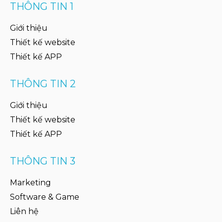
THÔNG TIN 1
Giới thiệu
Thiết kế website
Thiết kế APP
THÔNG TIN 2
Giới thiệu
Thiết kế website
Thiết kế APP
THÔNG TIN 3
Marketing
Software & Game
Liên hệ