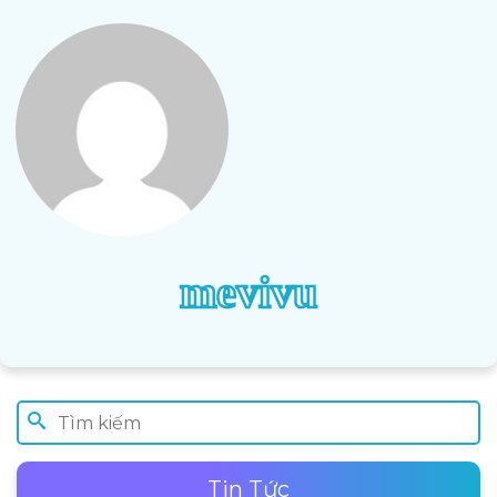
mevivu
Tin Tức