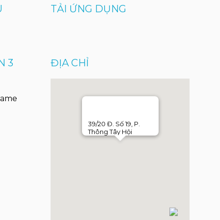
U
TẢI ỨNG DỤNG
N 3
ĐỊA CHỈ
Game
39/20 Đ. Số 19, P.
Thông Tây Hội