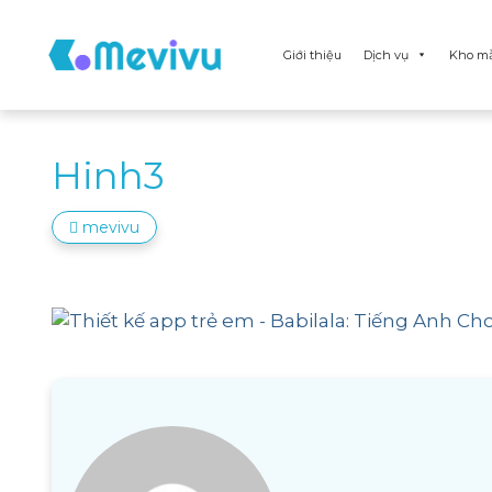
Giới thiệu
Dịch vụ
Kho m
Hinh3
mevivu