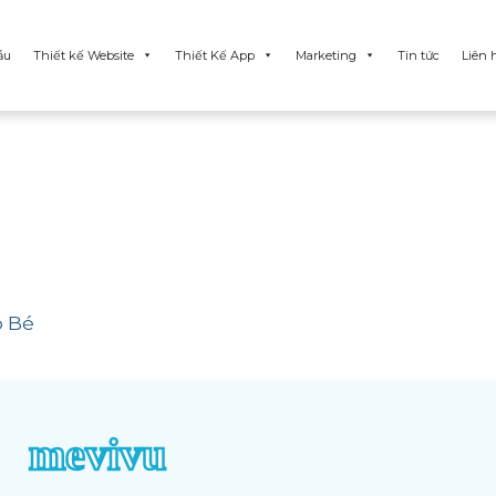
ẫu
Thiết kế Website
Thiết Kế App
Marketing
Tin tức
Liên 
mevivu