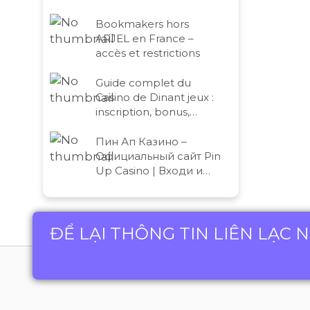
зеркало
Bookmakers hors
ARJEL en France –
accès et restrictions
Guide complet du
Casino de Dinant jeux :
inscription, bonus,
paiements et sécurité
Пин Ап Казино –
Официальный сайт Pin
Up Casino | Входи и
играй
ĐỂ LẠI THÔNG TIN LIÊN LẠC 