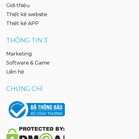
Giới thiệu
Thiết kế website
Thiết kế APP
THÔNG TIN 3
Marketing
Software & Game
Liên hệ
CHỨNG CHỈ