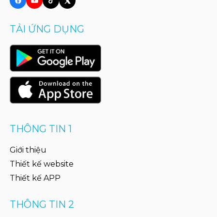
TẢI ỨNG DỤNG
THÔNG TIN 1
Giới thiệu
Thiết kế website
Thiết kế APP
THÔNG TIN 2