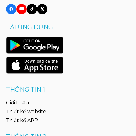
TẢI ỨNG DỤNG
THÔNG TIN 1
Giới thiệu
Thiết kế website
Thiết kế APP