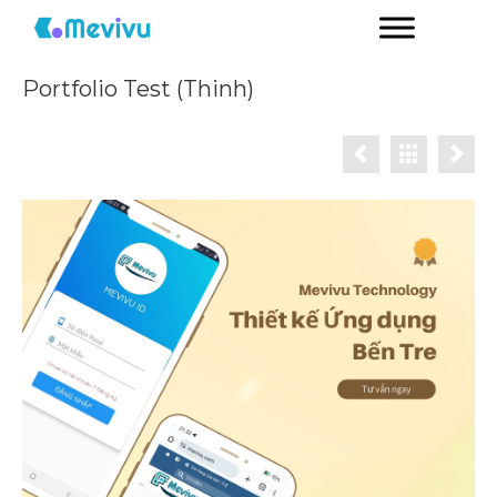
Portfolio Test (Thinh)