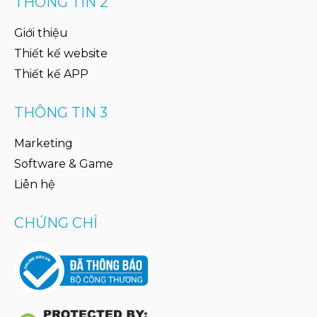
THÔNG TIN 2
Giới thiệu
Thiết kế website
Thiết kế APP
THÔNG TIN 3
Marketing
Software & Game
Liên hệ
CHỨNG CHỈ