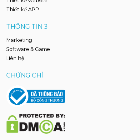
Thiết kế website
Thiết kế APP
THÔNG TIN 3
Marketing
Software & Game
Liên hệ
CHỨNG CHỈ