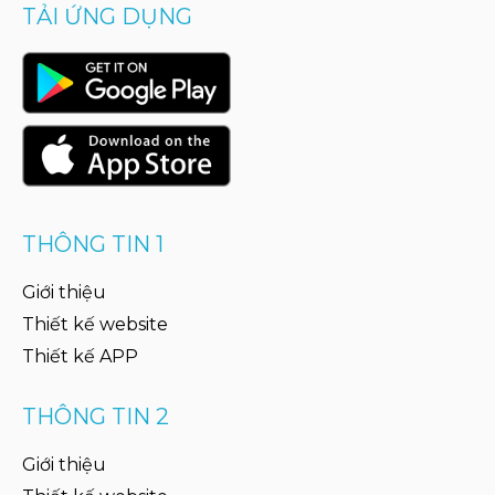
TẢI ỨNG DỤNG
THÔNG TIN 1
Giới thiệu
Thiết kế website
Thiết kế APP
THÔNG TIN 2
Giới thiệu