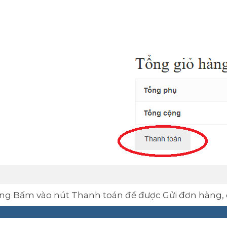
uống Bấm vào nút Thanh toán để được Gửi đơn hàng, 