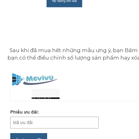
Sau khi đã mua hết những mẫu ưng ý, bạn Bấm
bạn có thể điều chỉnh số lượng sản phẩm hay xó