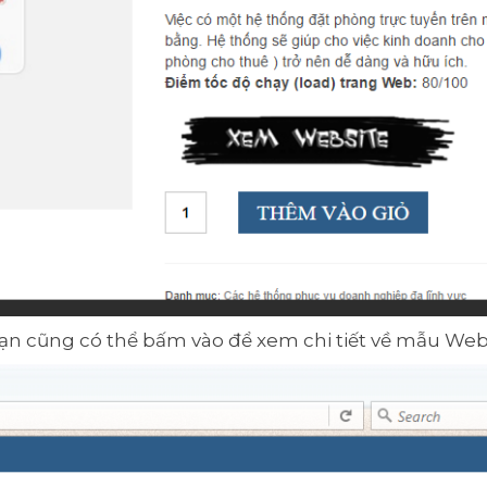
ạn cũng có thể bấm vào để xem chi tiết về mẫu Webs