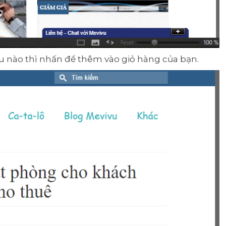
u nào thì nhấn để thêm vào giỏ hàng của bạn.