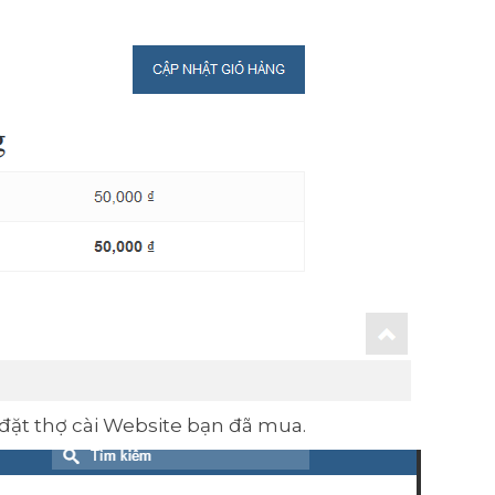
đặt thợ cài Website bạn đã mua.