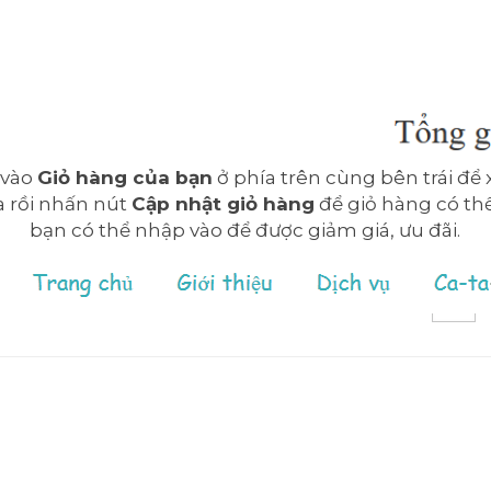
 vào
Giỏ hàng của bạn
ở phía trên cùng bên trái để 
a rồi nhấn nút
Cập nhật giỏ hàng
để giỏ hàng có thể
bạn có thể nhập vào để được giảm giá, ưu đãi.