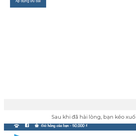
Sau khi đã hài lòng, bạn kéo x