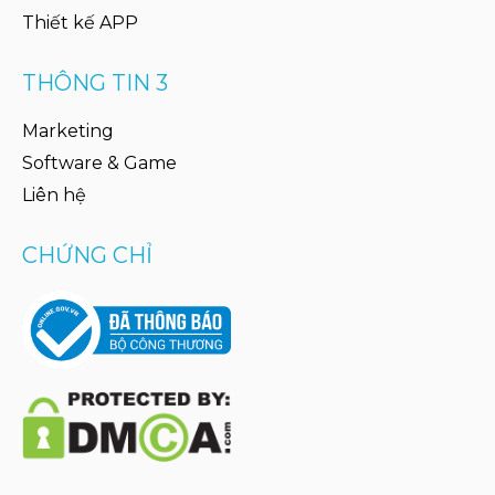
Thiết kế APP
THÔNG TIN 3
Marketing
Software & Game
Liên hệ
CHỨNG CHỈ