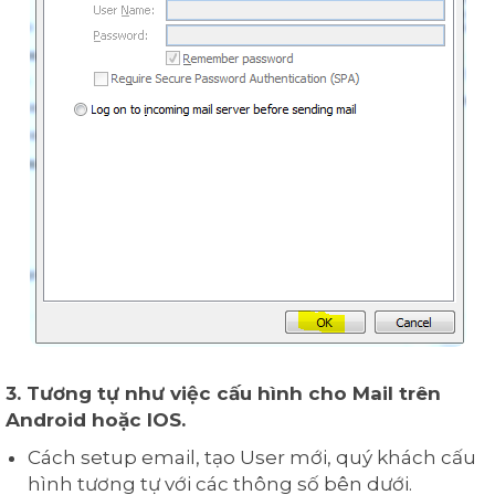
3. Tương tự như việc cấu hình cho Mail trên
Android hoặc IOS.
Cách setup email, tạo User mới, quý khách cấu
hình tương tự với các thông số bên dưới.