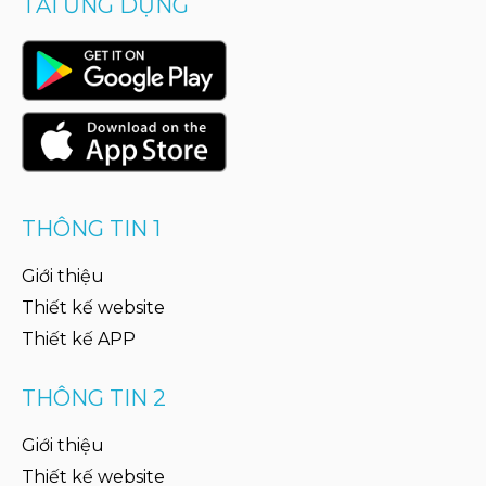
TẢI ỨNG DỤNG
THÔNG TIN 1
Giới thiệu
Thiết kế website
Thiết kế APP
THÔNG TIN 2
Giới thiệu
Thiết kế website