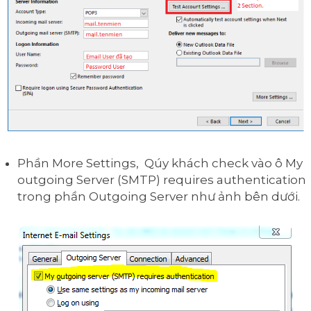
Phần More Settings, Qúy khách check vào ô My
outgoing Server (SMTP) requires authentication
trong phần Outgoing Server như ảnh bên dưới.