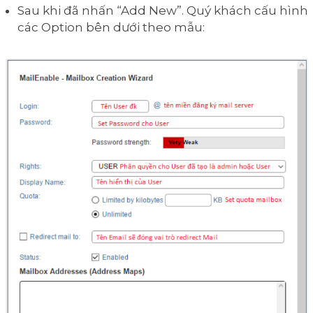
Sau khi đã nhấn “Add New”. Quý khách cấu hình
các Option bên dưới theo mẫu: