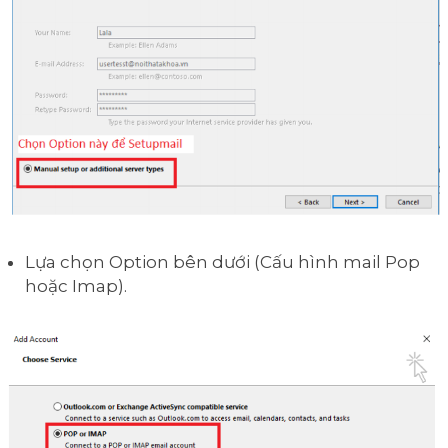
Lựa chọn Option bên dưới (Cấu hình mail Pop
hoặc Imap).