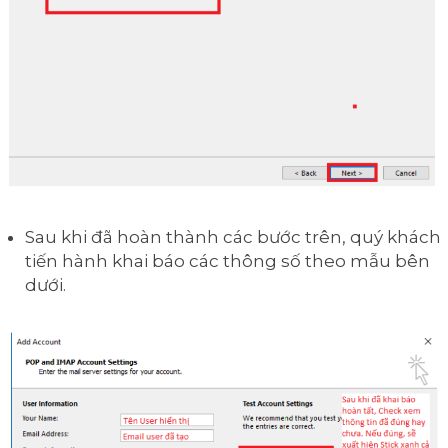
Sau khi đã hoàn thành các bước trên, quý khách
tiến hành khai báo các thông số theo mẫu bên
dưới.