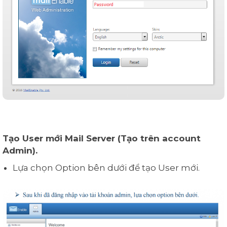
Tạo User mới Mail Server (Tạo trên account
Admin).
Lựa chọn Option bên dưới để tạo User mới.