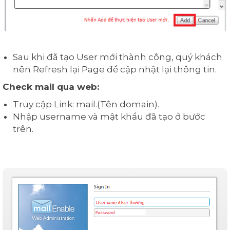
Sau khi đã tạo User mới thành công, quý khách
nên Refresh lại Page để cập nhật lại thông tin.
Check mail qua web:
Truy cập Link: mail.(Tên domain).
Nhập username và mật khẩu đã tạo ở bước
trên.