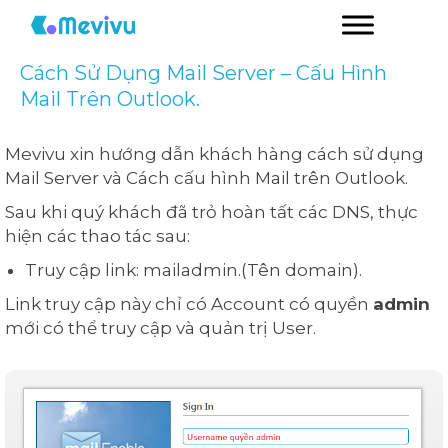
Cách Sử Dụng Mail Server – Cấu Hình
Mail Trên Outlook.
Mevivu xin hướng dẫn khách hàng cách sử dụng
Mail Server và Cách cấu hình Mail trên Outlook.
Sau khi quý khách đã trỏ hoàn tất các DNS, thực
hiện các thao tác sau:
Truy cập link: mailadmin.(Tên domain).
Link truy cập này chỉ có Account có quyền
admin
mới có thể truy cập và quản trị User.