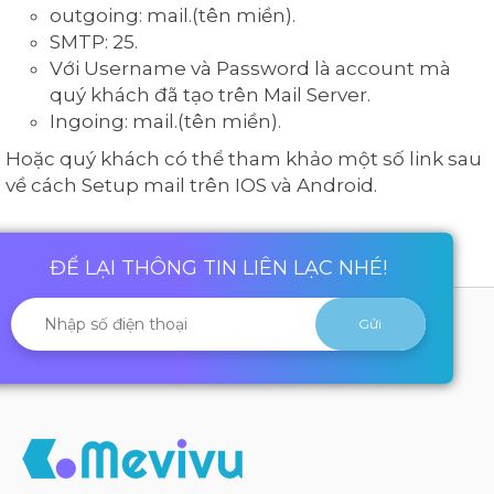
outgoing: mail.(tên miền).
SMTP: 25.
Với Username và Password là account mà
quý khách đã tạo trên Mail Server.
Ingoing: mail.(tên miền).
Hoặc quý khách có thể tham khảo một số link sau
về cách Setup mail trên IOS và Android.
ĐỂ LẠI THÔNG TIN LIÊN LẠC NHÉ!