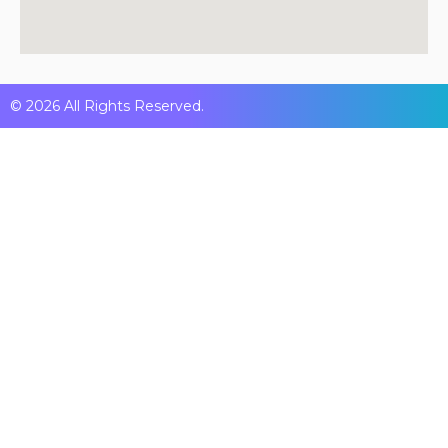
© 2026 All Rights Reserved.