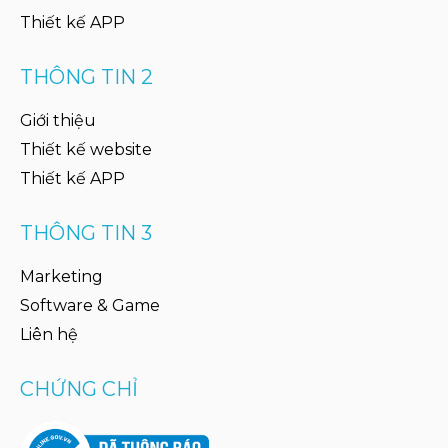
Thiết kế APP
THÔNG TIN 2
Giới thiệu
Thiết kế website
Thiết kế APP
THÔNG TIN 3
Marketing
Software & Game
Liên hệ
CHỨNG CHỈ