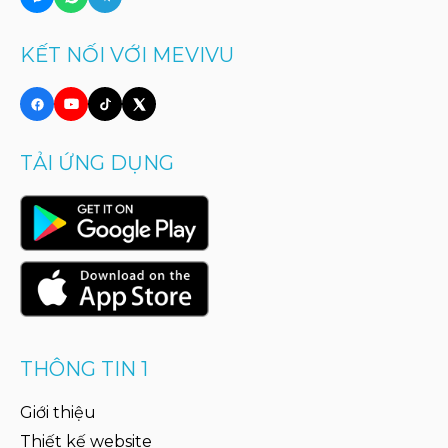
KẾT NỐI VỚI MEVIVU
TẢI ỨNG DỤNG
THÔNG TIN 1
Giới thiệu
Thiết kế website