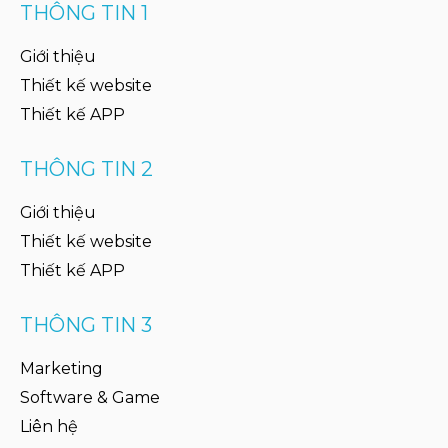
THÔNG TIN 1
Giới thiệu
Thiết kế website
Thiết kế APP
THÔNG TIN 2
Giới thiệu
Thiết kế website
Thiết kế APP
THÔNG TIN 3
Marketing
Software & Game
Liên hệ