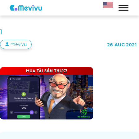
1
mevivu
26
AUG 2021