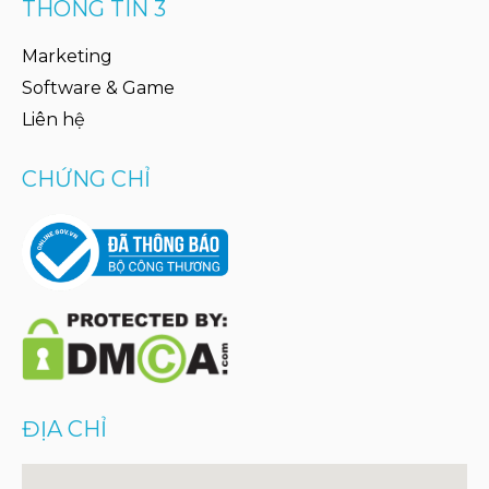
THÔNG TIN 3
Marketing
Software & Game
Liên hệ
CHỨNG CHỈ
ĐỊA CHỈ