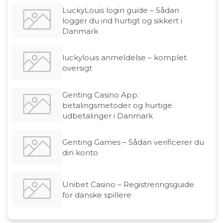
LuckyLouis login guide – Sådan
logger du ind hurtigt og sikkert i
Danmark
luckylouis anmeldelse – komplet
oversigt
Genting Casino App:
betalingsmetoder og hurtige
udbetalinger i Danmark
Genting Games – Sådan verificerer du
din konto
Unibet Casino – Registreringsguide
for danske spillere