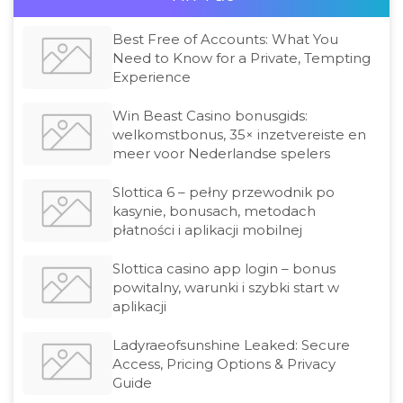
Best Free of Accounts: What You
Need to Know for a Private, Tempting
Experience
Win Beast Casino bonusgids:
welkomstbonus, 35× inzetvereiste en
meer voor Nederlandse spelers
Slottica 6 – pełny przewodnik po
kasynie, bonusach, metodach
płatności i aplikacji mobilnej
Slottica casino app login – bonus
powitalny, warunki i szybki start w
aplikacji
Ladyraeofsunshine Leaked: Secure
Access, Pricing Options & Privacy
Guide