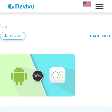
Ios
mevivu
8
AUG 2021