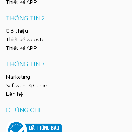
Thiết kế APP
THÔNG TIN 2
Giới thiệu
Thiết kế website
Thiết kế APP
THÔNG TIN 3
Marketing
Software & Game
Liên hệ
CHỨNG CHỈ