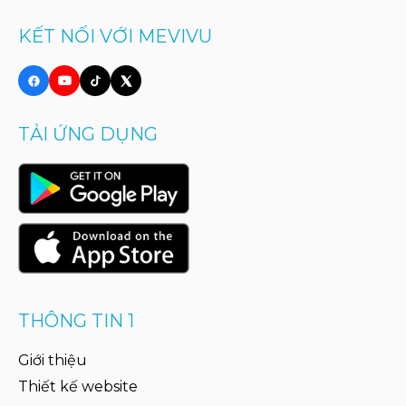
KẾT NỐI VỚI MEVIVU
TẢI ỨNG DỤNG
THÔNG TIN 1
Giới thiệu
Thiết kế website