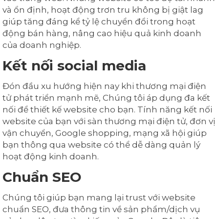
và ổn định, hoạt động trơn tru không bị giật lag
giúp tăng đáng kể tỷ lệ chuyển đổi trong hoạt
động bán hàng, nâng cao hiệu quả kinh doanh
của doanh nghiệp.
Kết nối social media
Đón đầu xu hướng hiện nay khi thương mại điện
tử phát triển mạnh mẽ, Chúng tôi áp dụng đa kết
nối để thiết kế website cho bạn. Tính năng kết nối
website của bạn với sàn thương mại điện tử, đơn vị
vận chuyển, Google shopping, mạng xã hội giúp
bạn thông qua website có thể dễ dàng quản lý
hoạt động kinh doanh.
Chuẩn SEO
Chúng tôi giúp bạn mang lại trust với website
chuẩn SEO, đưa thông tin về sản phẩm/dịch vụ