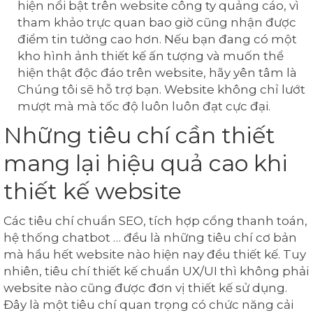
hiện nổi bật trên website công ty quảng cáo, vì
tham khảo trực quan bao giờ cũng nhận được
điểm tin tưởng cao hơn. Nếu bạn đang có một
kho hình ảnh thiết kế ấn tượng và muốn thể
hiện thật độc đáo trên website, hãy yên tâm là
Chúng tôi sẽ hỗ trợ bạn. Website không chỉ lướt
mượt mà mà tốc độ luôn luôn đạt cực đại.
Những tiêu chí cần thiết
mang lại hiệu quả cao khi
thiết kế website
Các tiêu chí chuẩn SEO, tích hợp cổng thanh toán,
hệ thống chatbot … đều là những tiêu chí cơ bản
mà hầu hết website nào hiện nay đều thiết kế. Tuy
nhiên, tiêu chí thiết kế chuẩn UX/UI thì không phải
website nào cũng được đơn vị thiết kế sử dụng.
Đây là một tiêu chí quan trọng có chức năng cải