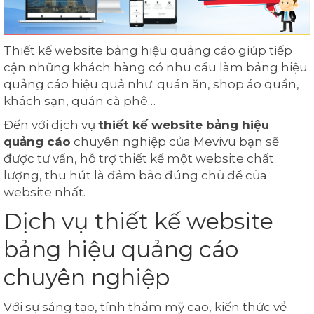
Thiết kế website bảng hiệu quảng cáo giúp tiếp
cận những khách hàng có nhu cầu làm bảng hiệu
quảng cáo hiệu quả như: quán ăn, shop áo quần,
khách sạn, quán cà phê…
Đến với dịch vụ
thiết kế website bảng hiệu
quảng cáo
chuyên nghiệp của Mevivu bạn sẽ
được tư vấn, hỗ trợ thiết kế một website chất
lượng, thu hút là đảm bảo đúng chủ đề của
website nhất.
Dịch vụ thiết kế website
bảng hiệu quảng cáo
chuyên nghiệp
Với sự sáng tạo, tính thẩm mỹ cao, kiến thức về