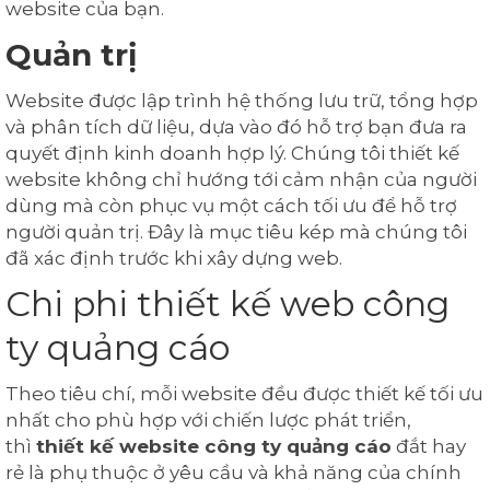
website của bạn.
Quản trị
Website được lập trình hệ thống lưu trữ, tổng hợp
và phân tích dữ liệu, dựa vào đó hỗ trợ bạn đưa ra
quyết định kinh doanh hợp lý. Chúng tôi thiết kế
website không chỉ hướng tới cảm nhận của người
dùng mà còn phục vụ một cách tối ưu để hỗ trợ
người quản trị. Đây là mục tiêu kép mà chúng tôi
đã xác định trước khi xây dựng web.
Chi phi thiết kế web công
ty quảng cáo
Theo tiêu chí, mỗi website đều được thiết kế tối ưu
nhất cho phù hợp với chiến lược phát triển,
thì
thiết kế website công ty quảng cáo
đắt hay
rẻ là phụ thuộc ở yêu cầu và khả năng của chính