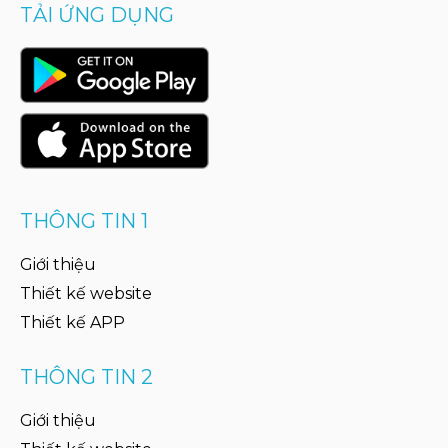
TẢI ỨNG DỤNG
THÔNG TIN 1
Giới thiệu
Thiết kế website
Thiết kế APP
THÔNG TIN 2
Giới thiệu