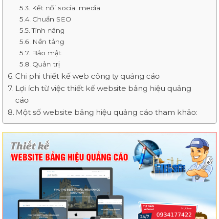
Kết nối social media
Chuẩn SEO
Tính năng
Nền tảng
Bảo mật
Quản trị
Chi phi thiết kế web công ty quảng cáo
Lợi ích từ việc thiết kế website bảng hiệu quảng
cáo
Một số website bảng hiệu quảng cáo tham khảo: