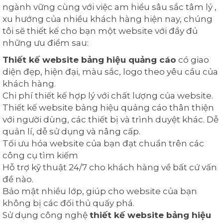
ngành vững cùng với việc am hiểu sâu sắc tâm lý ,
xu hướng của nhiều khách hàng hiện nay, chúng
tôi sẽ thiết kế cho bạn một website với đầy đủ
những ưu điểm sau:
Thiết kế website bảng hiệu quảng cáo
có giao
diện đẹp, hiện đại, màu sắc, logo theo yêu cầu của
khách hàng.
Chi phí thiết kế hợp lý với chất lượng của website.
Thiết kế website bảng hiệu quảng cáo thân thiện
với người dùng, các thiết bị và trình duyệt khác. Dễ
quản lí, dễ sử dụng và nâng cấp.
Tối ưu hóa website của bạn đạt chuẩn trên các
công cụ tìm kiếm
Hỗ trợ kỹ thuật 24/7 cho khách hàng về bất cứ vấn
đề nào.
Bảo mật nhiều lớp, giúp cho website của bạn
không bị các đối thủ quấy phá.
Sử dụng công nghệ
thiết kế website bảng hiệu