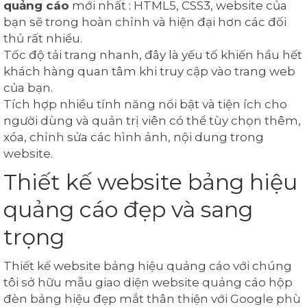
quảng cáo
mới nhất : HTML5, CSS3, website của
bạn sẽ trong hoàn chỉnh và hiện đại hơn các đối
thủ rất nhiều.
Tốc độ tải trang nhanh, đây là yếu tố khiến hầu hết
khách hàng quan tâm khi truy cập vào trang web
của bạn.
Tích hợp nhiều tính năng nổi bật và tiện ích cho
người dùng và quản trị viên có thể tùy chọn thêm,
xóa, chỉnh sửa các hình ảnh, nội dung trong
website.
Thiết kế website bảng hiệu
quảng cáo đẹp và sang
trọng
Thiết kế website bảng hiệu quảng cáo với chúng
tôi sở hữu mẫu giao diện website quảng cáo hộp
đèn bảng hiệu đẹp mắt thân thiện với Google phù