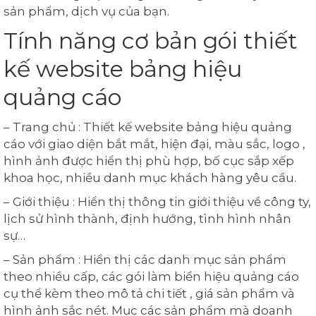
sản phẩm, dịch vụ của bạn.
Tính năng cơ bản gói thiết
kế website bảng hiệu
quảng cáo
– Trang chủ : Thiết kế website bảng hiệu quảng
cáo với giao diện bắt mắt, hiện đại, màu sắc, logo ,
hình ảnh được hiển thị phù hợp, bố cục sắp xếp
khoa học, nhiều danh mục khách hàng yêu cầu.
– Giới thiệu : Hiển thị thông tin giới thiệu về công ty,
lịch sử hình thành, định hướng, tình hình nhân
sự…
– Sản phẩm : Hiển thị các danh mục sản phẩm
theo nhiều cấp, các gói làm biển hiệu quảng cáo
cụ thể kèm theo mô tả chi tiết , giá sản phẩm và
hình ảnh sắc nét. Mục các sản phẩm mà doanh