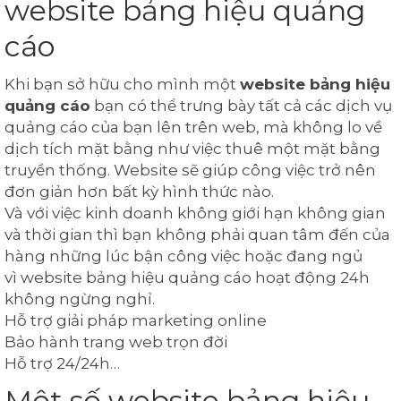
website bảng hiệu quảng
cáo
Khi bạn sở hữu cho mình một
website bảng hiệu
quảng cáo
bạn có thể trưng bày tất cả các dịch vụ
quảng cáo của bạn lên trên web, mà không lo về
dịch tích mặt bằng như việc thuê một mặt bằng
truyền thống. Website sẽ giúp công việc trở nên
đơn giản hơn bất kỳ hình thức nào.
Và với việc kinh doanh không giới hạn không gian
và thời gian thì bạn không phải quan tâm đến của
hàng những lúc bận công việc hoặc đang ngủ
vì website bảng hiệu quảng cáo hoạt động 24h
không ngừng nghỉ.
Hỗ trợ giải pháp marketing online
Bảo hành trang web trọn đời
Hỗ trợ 24/24h…
Một số website bảng hiệu