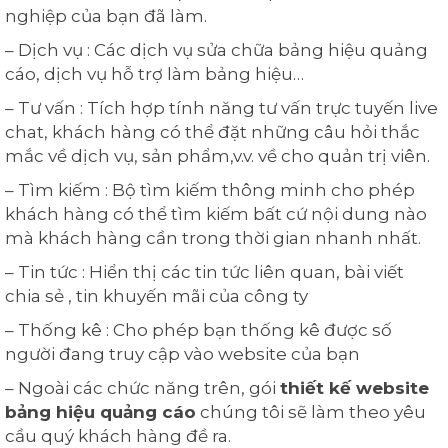
nghiệp của bạn đã làm.
– Dịch vụ : Các dịch vụ sửa chữa bảng hiệu quảng
cáo, dịch vụ hỗ trợ làm bảng hiệu…
– Tư vấn : Tích hợp tính năng tư vấn trực tuyến live
chat, khách hàng có thể đặt những câu hỏi thắc
mắc về dịch vụ, sản phẩm,v.v. về cho quản trị viên.
– Tìm kiếm : Bộ tìm kiếm thông minh cho phép
khách hàng có thể tìm kiếm bất cứ nội dung nào
mà khách hàng cần trong thời gian nhanh nhất.
– Tin tức : Hiển thị các tin tức liên quan, bài viết
chia sẻ , tin khuyến mãi của công ty
– Thống kê : Cho phép bạn thống kê được số
người đang truy cập vào website của bạn
– Ngoài các chức năng trên, gói
thiết kế website
bảng hiệu quảng cáo
chúng tôi sẽ làm theo yêu
cầu quý khách hàng đề ra.