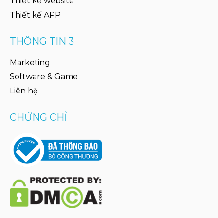
Thiết kế website
Thiết kế APP
THÔNG TIN 3
Marketing
Software & Game
Liên hệ
CHỨNG CHỈ