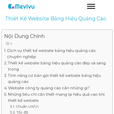
Thiết Kế Website Bảng Hiệu Quảng Cáo
Nội Dung Chính
Dịch vụ thiết kế website bảng hiệu quảng cáo
chuyên nghiệp
Thiết kế website bảng hiệu quảng cáo đẹp và sang
trọng
Tính năng cơ bản gói thiết kế website bảng hiệu
quảng cáo
Website công ty quảng cáo cần những gì?
Những tiêu chí cần thiết mang lại hiệu quả cao khi
thiết kế website
Chuẩn UX/UI
Tốc độ