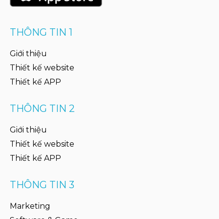
THÔNG TIN 1
Giới thiệu
Thiết kế website
Thiết kế APP
THÔNG TIN 2
Giới thiệu
Thiết kế website
Thiết kế APP
THÔNG TIN 3
Marketing