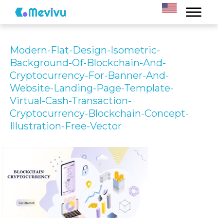
Modern-Flat-Design-Isometric-
Background-Of-Blockchain-And-
Cryptocurrency-For-Banner-And-
Website-Landing-Page-Template-
Virtual-Cash-Transaction-
Cryptocurrency-Blockchain-Concept-
Illustration-Free-Vector