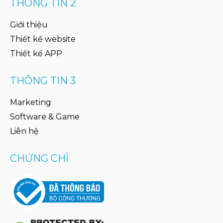
THÔNG TIN 2
Giới thiệu
Thiết kế website
Thiết kế APP
THÔNG TIN 3
Marketing
Software & Game
Liên hệ
CHỨNG CHỈ