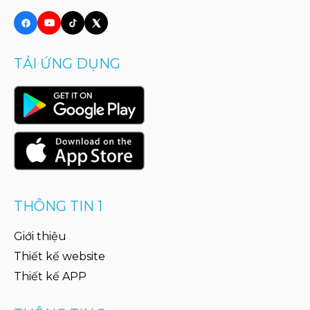
TẢI ỨNG DỤNG
THÔNG TIN 1
Giới thiệu
Thiết kế website
Thiết kế APP