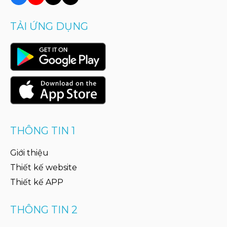
TẢI ỨNG DỤNG
THÔNG TIN 1
Giới thiệu
Thiết kế website
Thiết kế APP
THÔNG TIN 2