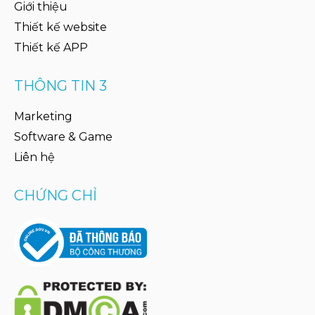
Giới thiệu
Thiết kế website
Thiết kế APP
THÔNG TIN 3
Marketing
Software & Game
Liên hệ
CHỨNG CHỈ