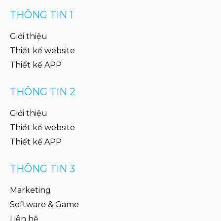
THÔNG TIN 1
Giới thiệu
Thiết kế website
Thiết kế APP
THÔNG TIN 2
Giới thiệu
Thiết kế website
Thiết kế APP
THÔNG TIN 3
Marketing
Software & Game
Liên hệ