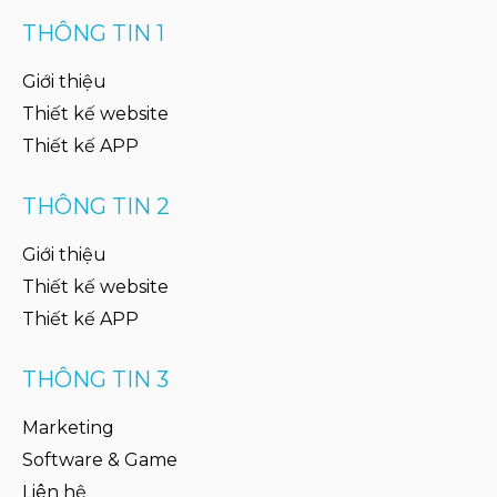
THÔNG TIN 1
Giới thiệu
Thiết kế website
Thiết kế APP
THÔNG TIN 2
Giới thiệu
Thiết kế website
Thiết kế APP
THÔNG TIN 3
Marketing
Software & Game
Liên hệ