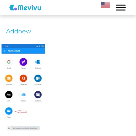
Addnew