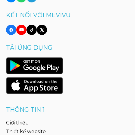
KẾT NỐI VỚI MEVIVU
TẢI ỨNG DỤNG
THÔNG TIN 1
Giới thiệu
Thiết kế website