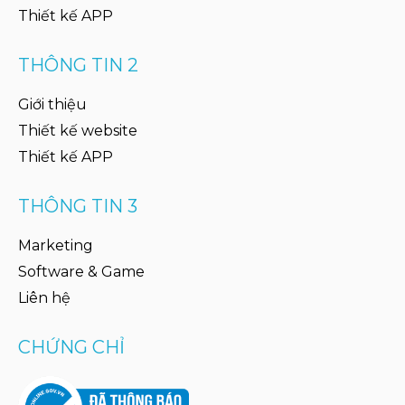
Thiết kế APP
THÔNG TIN 2
Giới thiệu
Thiết kế website
Thiết kế APP
THÔNG TIN 3
Marketing
Software & Game
Liên hệ
CHỨNG CHỈ