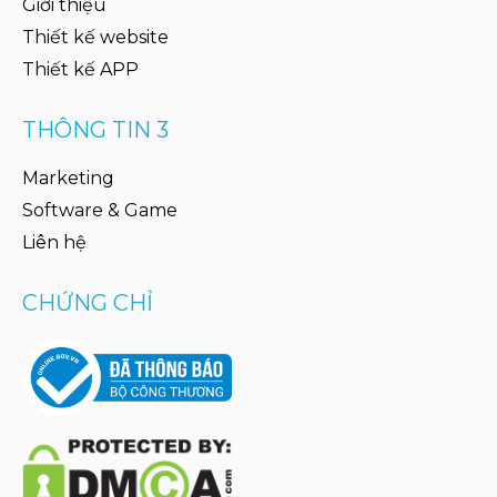
Giới thiệu
Thiết kế website
Thiết kế APP
THÔNG TIN 3
Marketing
Software & Game
Liên hệ
CHỨNG CHỈ