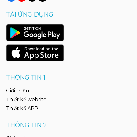
TẢI ỨNG DỤNG
THÔNG TIN 1
Giới thiệu
Thiết kế website
Thiết kế APP
THÔNG TIN 2